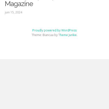
Magazine
juin 15, 2024
Proudly powered by WordPress
Theme: Biancaa by
Theme Junkie
.