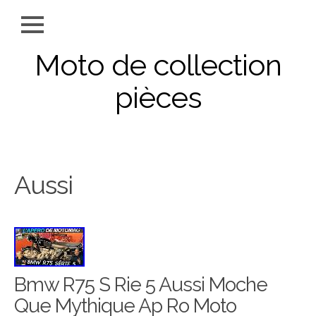
Moto de collection
pièces
Aussi
Bmw R75 S Rie 5 Aussi Moche
Que Mythique Ap Ro Moto