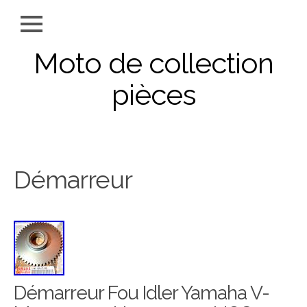
Moto de collection
pièces
Démarreur
Démarreur Fou Idler Yamaha V-