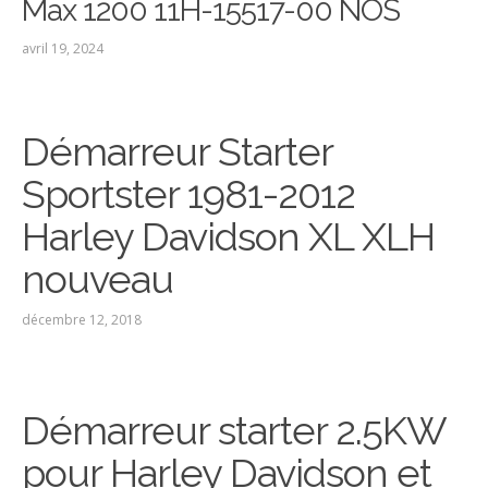
Max 1200 11H-15517-00 NOS
avril 19, 2024
Démarreur Starter
Sportster 1981-2012
Harley Davidson XL XLH
nouveau
décembre 12, 2018
Démarreur starter 2.5KW
pour Harley Davidson et