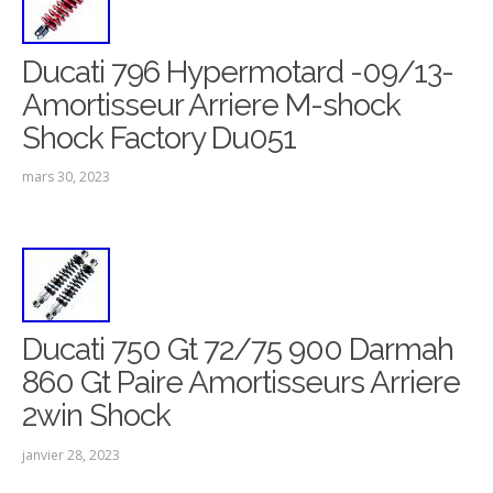
Ducati 796 Hypermotard -09/13-
Amortisseur Arriere M-shock
Shock Factory Du051
mars 30, 2023
Ducati 750 Gt 72/75 900 Darmah
860 Gt Paire Amortisseurs Arriere
2win Shock
janvier 28, 2023