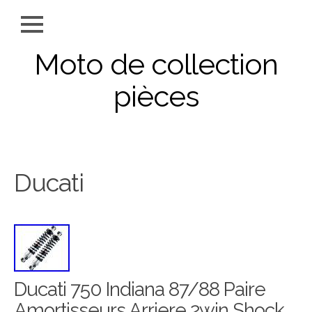
Moto de collection
pièces
Ducati
Ducati 750 Indiana 87/88 Paire
Amortisseurs Arriere 2win Shock