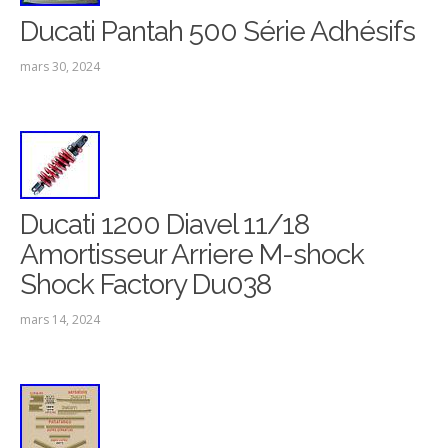
Ducati Pantah 500 Série Adhésifs
mars 30, 2024
Ducati 1200 Diavel 11/18
Amortisseur Arriere M-shock
Shock Factory Du038
mars 14, 2024