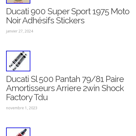
Ducati 900 Super Sport 1975 Moto
Noir Adhésifs Stickers
janvier 27, 2024
Ducati Sl 500 Pantah 79/81 Paire
Amortisseurs Arriere 2win Shock
Factory Tdu
novembre 1, 2023