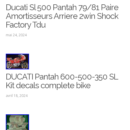
Ducati Sl 500 Pantah 79/81 Paire
Amortisseurs Arriere 2win Shock
Factory Tdu
mai 24, 2024
DUCATI Pantah 600-500-350 SL
Kit decals complete bike
avril 18, 2024