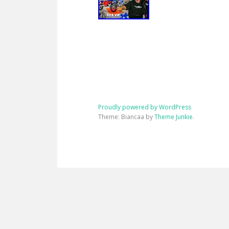
Proudly powered by WordPress
Theme: Biancaa by
Theme Junkie
.