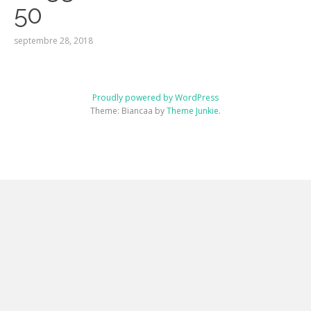
50
septembre 28, 2018
Proudly powered by WordPress
Theme: Biancaa by
Theme Junkie
.