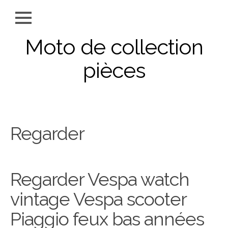
Moto de collection
pièces
Regarder
Regarder Vespa watch
vintage Vespa scooter
Piaggio feux bas années