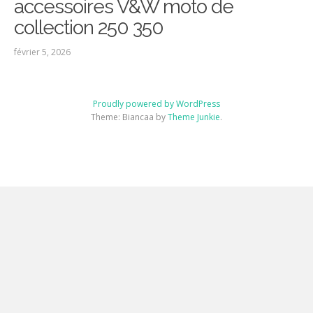
accessoires V&W moto de
collection 250 350
février 5, 2026
Proudly powered by WordPress
Theme: Biancaa by
Theme Junkie
.