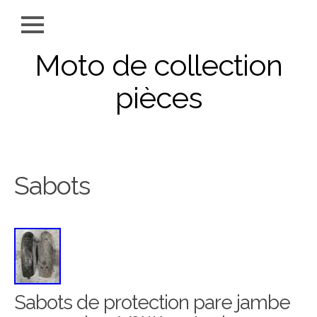
Moto de collection
pièces
Sabots
Sabots de protection pare jambe