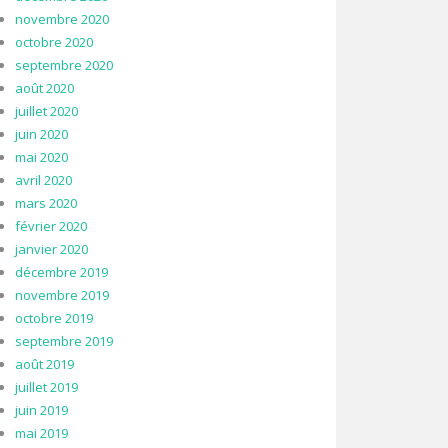
novembre 2020
octobre 2020
septembre 2020
août 2020
juillet 2020
juin 2020
mai 2020
avril 2020
mars 2020
février 2020
janvier 2020
décembre 2019
novembre 2019
octobre 2019
septembre 2019
août 2019
juillet 2019
juin 2019
mai 2019