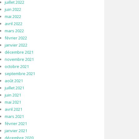
juillet 2022
juin 2022
mai 2022
avril 2022
mars 2022
février 2022
janvier 2022
décembre 2021
novembre 2021
octobre 2021
septembre 2021
août 2021
juillet 2021
juin 2021
mai 2021
avril 2021
mars 2021
février 2021
janvier 2021
décembre 2020