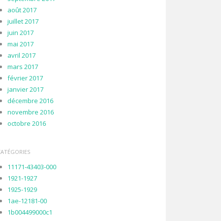
août 2017
juillet 2017
juin 2017
mai 2017
avril 2017
mars 2017
février 2017
janvier 2017
décembre 2016
novembre 2016
octobre 2016
CATÉGORIES
11171-43403-000
1921-1927
1925-1929
1ae-12181-00
1b004499000c1