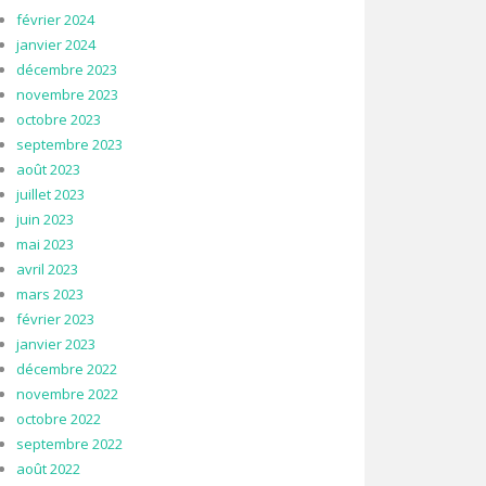
février 2024
janvier 2024
décembre 2023
novembre 2023
octobre 2023
septembre 2023
août 2023
juillet 2023
juin 2023
mai 2023
avril 2023
mars 2023
février 2023
janvier 2023
décembre 2022
novembre 2022
octobre 2022
septembre 2022
août 2022