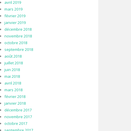
avril 2019
mars 2019
février 2019
janvier 2019
décembre 2018
novembre 2018
octobre 2018
septembre 2018
août 2018
juillet 2018
juin 2018
mai 2018
avril 2018
mars 2018
février 2018
janvier 2018
décembre 2017
novembre 2017
octobre 2017
septembre 2017