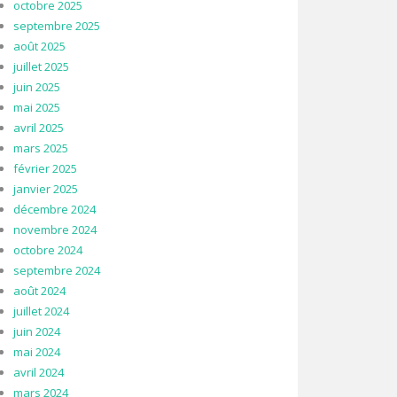
octobre 2025
septembre 2025
août 2025
juillet 2025
juin 2025
mai 2025
avril 2025
mars 2025
février 2025
janvier 2025
décembre 2024
novembre 2024
octobre 2024
septembre 2024
août 2024
juillet 2024
juin 2024
mai 2024
avril 2024
mars 2024