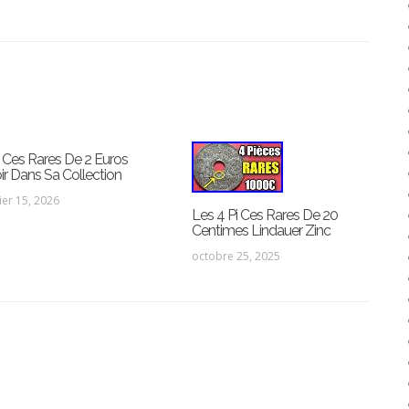
i Ces Rares De 2 Euros
ir Dans Sa Collection
ier 15, 2026
Les 4 Pi Ces Rares De 20
Centimes Lindauer Zinc
octobre 25, 2025