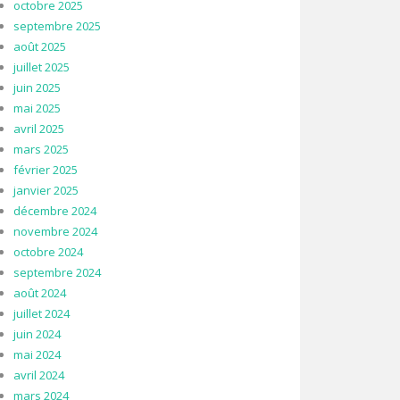
octobre 2025
septembre 2025
août 2025
juillet 2025
juin 2025
mai 2025
avril 2025
mars 2025
février 2025
janvier 2025
décembre 2024
novembre 2024
octobre 2024
septembre 2024
août 2024
juillet 2024
juin 2024
mai 2024
avril 2024
mars 2024