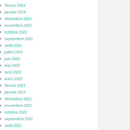
février 2024
janvier 2024
décembre 2023
novembre 2023
octobre 2023
septembre 2023
août 2023
juillet 2023
juin 2023
mai 2023
avril 2023
mars 2023
février 2023
janvier 2023
décembre 2022
novembre 2022
octobre 2022
septembre 2022
août 2022