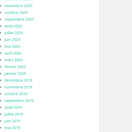
novembre 2020
octobre 2020
septembre 2020
août 2020
juillet 2020
juin 2020
mai 2020
avril 2020
mars 2020
février 2020
janvier 2020
décembre 2019
novembre 2019
octobre 2019
septembre 2019
août 2019
juillet 2019
juin 2019
mai 2019