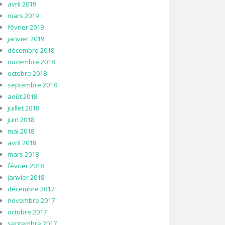
avril 2019
mars 2019
février 2019
janvier 2019
décembre 2018
novembre 2018
octobre 2018
septembre 2018
août 2018
juillet 2018
juin 2018
mai 2018
avril 2018
mars 2018
février 2018
janvier 2018
décembre 2017
novembre 2017
octobre 2017
septembre 2017