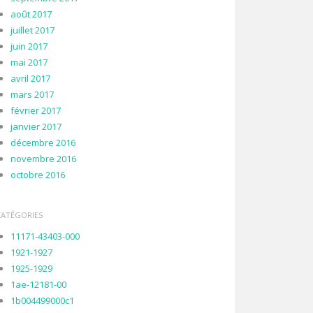
août 2017
juillet 2017
juin 2017
mai 2017
avril 2017
mars 2017
février 2017
janvier 2017
décembre 2016
novembre 2016
octobre 2016
CATÉGORIES
11171-43403-000
1921-1927
1925-1929
1ae-12181-00
1b004499000c1