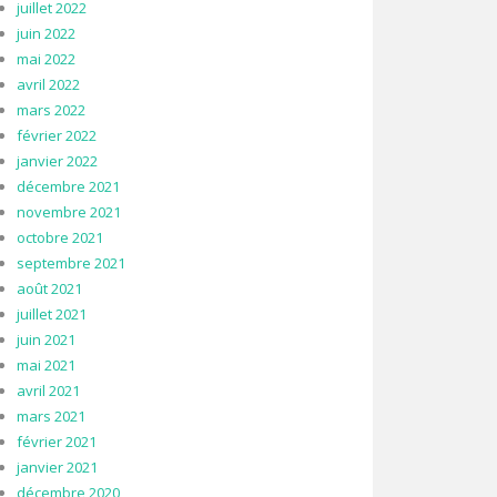
juillet 2022
juin 2022
mai 2022
avril 2022
mars 2022
février 2022
janvier 2022
décembre 2021
novembre 2021
octobre 2021
septembre 2021
août 2021
juillet 2021
juin 2021
mai 2021
avril 2021
mars 2021
février 2021
janvier 2021
décembre 2020