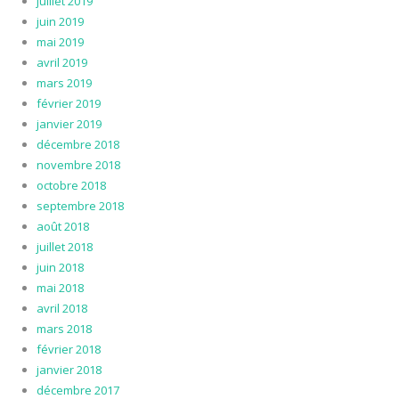
juillet 2019
juin 2019
mai 2019
avril 2019
mars 2019
février 2019
janvier 2019
décembre 2018
novembre 2018
octobre 2018
septembre 2018
août 2018
juillet 2018
juin 2018
mai 2018
avril 2018
mars 2018
février 2018
janvier 2018
décembre 2017