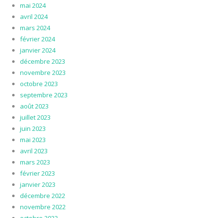
mai 2024
avril 2024
mars 2024
février 2024
janvier 2024
décembre 2023
novembre 2023
octobre 2023
septembre 2023
août 2023
juillet 2023
juin 2023
mai 2023
avril 2023
mars 2023
février 2023
janvier 2023
décembre 2022
novembre 2022