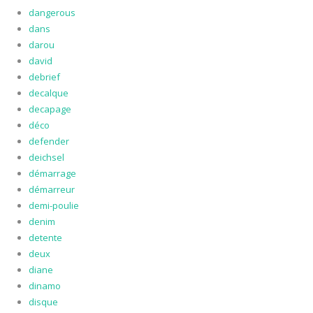
dangerous
dans
darou
david
debrief
decalque
decapage
déco
defender
deichsel
démarrage
démarreur
demi-poulie
denim
detente
deux
diane
dinamo
disque