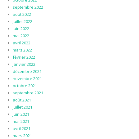
octobre 2022
septembre 2022
août 2022
juillet 2022
juin 2022
mai 2022
avril 2022
mars 2022
février 2022
janvier 2022
décembre 2021
novembre 2021
octobre 2021
septembre 2021
août 2021
juillet 2021
juin 2021
mai 2021
avril 2021
mars 2021