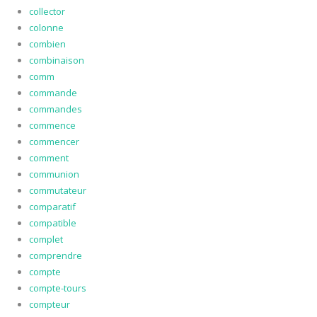
collector
colonne
combien
combinaison
comm
commande
commandes
commence
commencer
comment
communion
commutateur
comparatif
compatible
complet
comprendre
compte
compte-tours
compteur