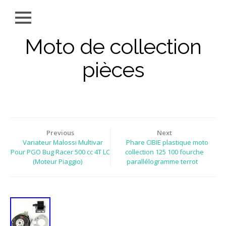
Moto de collection
pièces
Previous
Next
Variateur Malossi Multivar
Phare CIBIE plastique moto
Pour PGO Bug Racer 500 cc 4T LC
collection 125 100 fourche
(Moteur Piaggio)
parallélogramme terrot