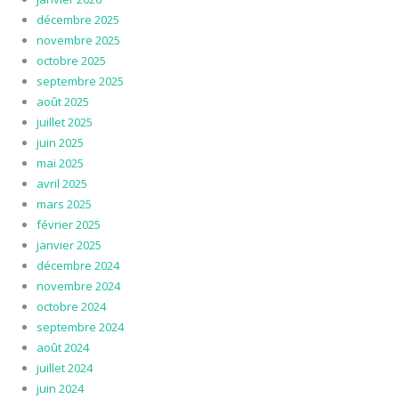
décembre 2025
novembre 2025
octobre 2025
septembre 2025
août 2025
juillet 2025
juin 2025
mai 2025
avril 2025
mars 2025
février 2025
janvier 2025
décembre 2024
novembre 2024
octobre 2024
septembre 2024
août 2024
juillet 2024
juin 2024