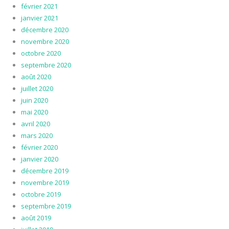
février 2021
janvier 2021
décembre 2020
novembre 2020
octobre 2020
septembre 2020
août 2020
juillet 2020
juin 2020
mai 2020
avril 2020
mars 2020
février 2020
janvier 2020
décembre 2019
novembre 2019
octobre 2019
septembre 2019
août 2019