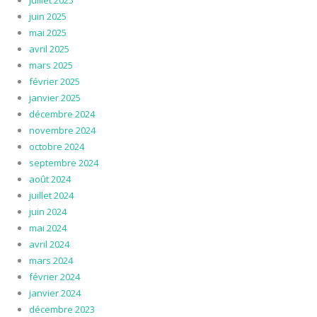
juillet 2025
juin 2025
mai 2025
avril 2025
mars 2025
février 2025
janvier 2025
décembre 2024
novembre 2024
octobre 2024
septembre 2024
août 2024
juillet 2024
juin 2024
mai 2024
avril 2024
mars 2024
février 2024
janvier 2024
décembre 2023