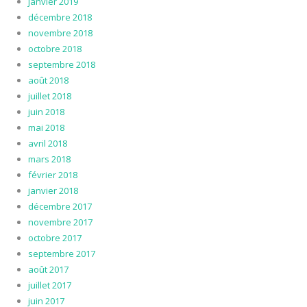
janvier 2019
décembre 2018
novembre 2018
octobre 2018
septembre 2018
août 2018
juillet 2018
juin 2018
mai 2018
avril 2018
mars 2018
février 2018
janvier 2018
décembre 2017
novembre 2017
octobre 2017
septembre 2017
août 2017
juillet 2017
juin 2017