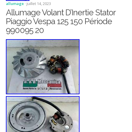
allumage
· juillet 14, 2023
Allumage Volant D’Inertie Stator
Piaggio Vespa 125 150 Période
990095 20