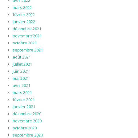
avril 2022
mars 2022
février 2022
janvier 2022
décembre 2021
novembre 2021
octobre 2021
septembre 2021
août 2021
juillet 2021
juin 2021
mai 2021
avril 2021
mars 2021
février 2021
janvier 2021
décembre 2020
novembre 2020
octobre 2020
septembre 2020