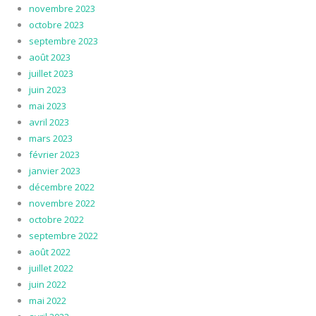
novembre 2023
octobre 2023
septembre 2023
août 2023
juillet 2023
juin 2023
mai 2023
avril 2023
mars 2023
février 2023
janvier 2023
décembre 2022
novembre 2022
octobre 2022
septembre 2022
août 2022
juillet 2022
juin 2022
mai 2022