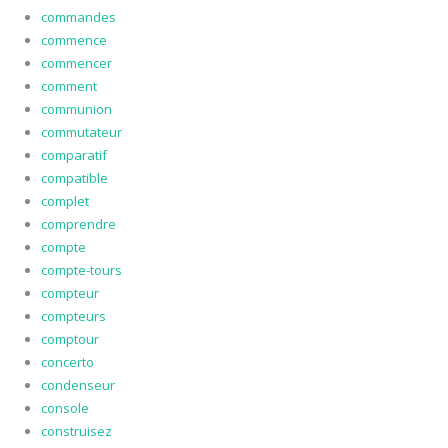
commandes
commence
commencer
comment
communion
commutateur
comparatif
compatible
complet
comprendre
compte
compte-tours
compteur
compteurs
comptour
concerto
condenseur
console
construisez