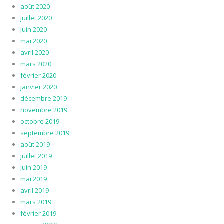
août 2020
juillet 2020
juin 2020
mai 2020
avril 2020
mars 2020
février 2020
janvier 2020
décembre 2019
novembre 2019
octobre 2019
septembre 2019
août 2019
juillet 2019
juin 2019
mai 2019
avril 2019
mars 2019
février 2019