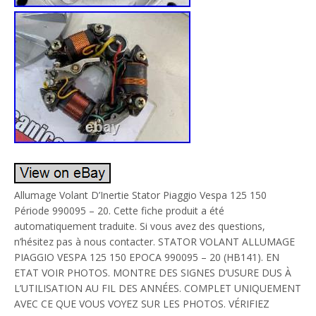
Allumage Volant D’Inertie Stator Piaggio Vespa 125 150
Période 990095 – 20. Cette fiche produit a été
automatiquement traduite. Si vous avez des questions,
n’hésitez pas à nous contacter. STATOR VOLANT ALLUMAGE
PIAGGIO VESPA 125 150 EPOCA 990095 – 20 (HB141). EN
ETAT VOIR PHOTOS. MONTRE DES SIGNES D’USURE DUS À
L’UTILISATION AU FIL DES ANNÉES. COMPLET UNIQUEMENT
AVEC CE QUE VOUS VOYEZ SUR LES PHOTOS. VÉRIFIEZ