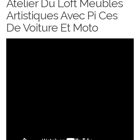
Atelier Du Loft Meubles
Artistiques Avec Pi Ces
De Voiture Et Moto