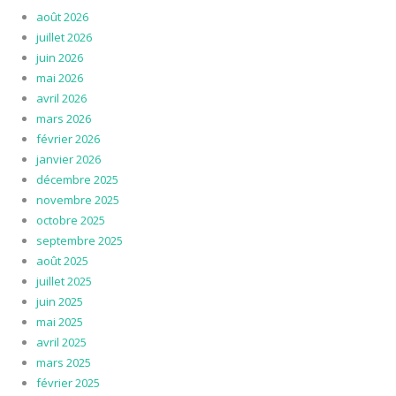
août 2026
juillet 2026
juin 2026
mai 2026
avril 2026
mars 2026
février 2026
janvier 2026
décembre 2025
novembre 2025
octobre 2025
septembre 2025
août 2025
juillet 2025
juin 2025
mai 2025
avril 2025
mars 2025
février 2025