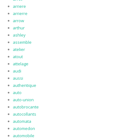
arriere
arrierre
arrow
arthur
ashley
assemble
atelier
atout
attelage
audi
aussi
authentique
auto
auto-union
autobrocante
autocollants
automata
automedon
automobile