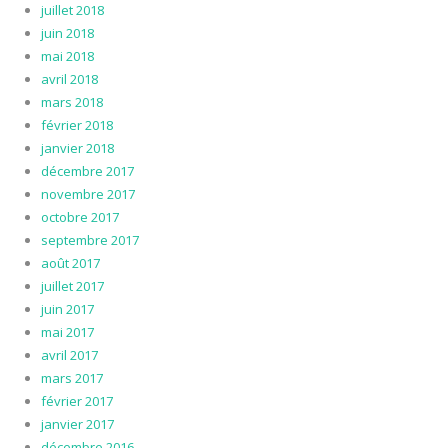
juillet 2018
juin 2018
mai 2018
avril 2018
mars 2018
février 2018
janvier 2018
décembre 2017
novembre 2017
octobre 2017
septembre 2017
août 2017
juillet 2017
juin 2017
mai 2017
avril 2017
mars 2017
février 2017
janvier 2017
décembre 2016