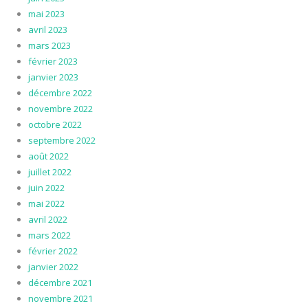
mai 2023
avril 2023
mars 2023
février 2023
janvier 2023
décembre 2022
novembre 2022
octobre 2022
septembre 2022
août 2022
juillet 2022
juin 2022
mai 2022
avril 2022
mars 2022
février 2022
janvier 2022
décembre 2021
novembre 2021