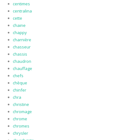
centimes
centralina
cette
chaine
chappy
charnière
chasseur
chassis
chaudron
chauffage
chefs
chèque
chinfer
chra
christine
chromage
chrome
chromes
chrysler