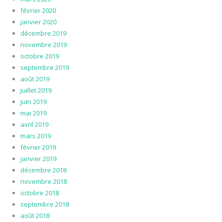
février 2020
janvier 2020
décembre 2019
novembre 2019
octobre 2019
septembre 2019
août 2019
juillet 2019
juin 2019
mai 2019
avril 2019
mars 2019
février 2019
janvier 2019
décembre 2018
novembre 2018
octobre 2018
septembre 2018
août 2018