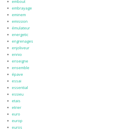
embout
embrayage
eminem
emission
émulateur
energetic
engrenages
enjoliveur
ennio
enseigne
ensemble
épave
essai
essential
essieu
etais
etrier
euro
europ
euros