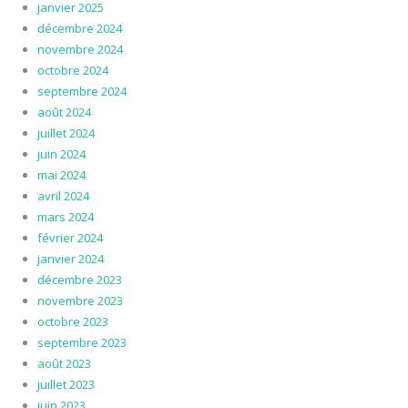
janvier 2025
décembre 2024
novembre 2024
octobre 2024
septembre 2024
août 2024
juillet 2024
juin 2024
mai 2024
avril 2024
mars 2024
février 2024
janvier 2024
décembre 2023
novembre 2023
octobre 2023
septembre 2023
août 2023
juillet 2023
juin 2023