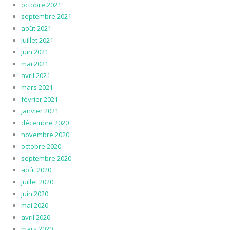
octobre 2021
septembre 2021
août 2021
juillet 2021
juin 2021
mai 2021
avril 2021
mars 2021
février 2021
janvier 2021
décembre 2020
novembre 2020
octobre 2020
septembre 2020
août 2020
juillet 2020
juin 2020
mai 2020
avril 2020
mars 2020