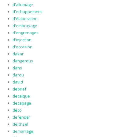
d'allumage
d'echappement
d'élaboration
d'embrayage
d'engrenages
d'injection
d'occasion
dakar
dangerous
dans
darou
david
debrief
decalque
decapage
déco
defender
deichsel
démarrage