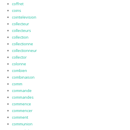
coffret
coins
cointelevision
collecteur
collecteurs
collection
collectionne
collectionneur
collector
colonne
combien
combinaison
comm
commande
commandes
commence
commencer
comment
communion