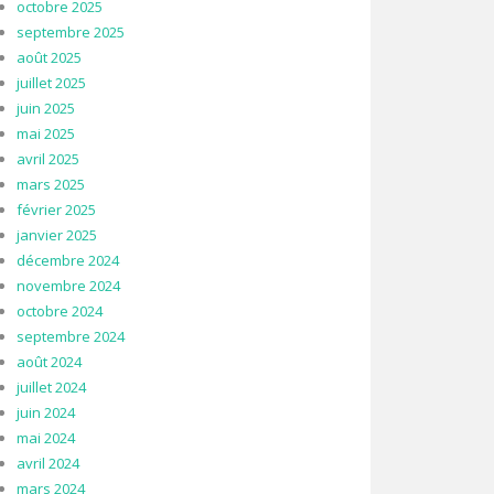
octobre 2025
septembre 2025
août 2025
juillet 2025
juin 2025
mai 2025
avril 2025
mars 2025
février 2025
janvier 2025
décembre 2024
novembre 2024
octobre 2024
septembre 2024
août 2024
juillet 2024
juin 2024
mai 2024
avril 2024
mars 2024