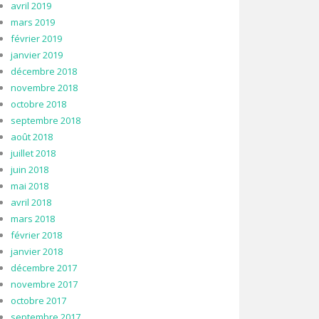
avril 2019
mars 2019
février 2019
janvier 2019
décembre 2018
novembre 2018
octobre 2018
septembre 2018
août 2018
juillet 2018
juin 2018
mai 2018
avril 2018
mars 2018
février 2018
janvier 2018
décembre 2017
novembre 2017
octobre 2017
septembre 2017