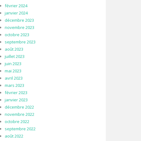
février 2024
janvier 2024
décembre 2023
novembre 2023
octobre 2023
septembre 2023
août 2023
juillet 2023
juin 2023
mai 2023
avril 2023
mars 2023
février 2023
janvier 2023
décembre 2022
novembre 2022
octobre 2022
septembre 2022
août 2022