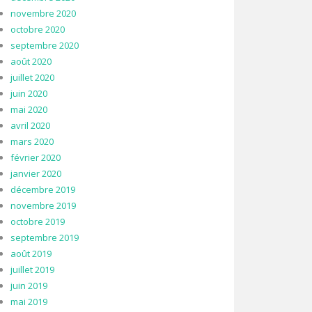
novembre 2020
octobre 2020
septembre 2020
août 2020
juillet 2020
juin 2020
mai 2020
avril 2020
mars 2020
février 2020
janvier 2020
décembre 2019
novembre 2019
octobre 2019
septembre 2019
août 2019
juillet 2019
juin 2019
mai 2019