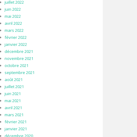
juillet 2022
juin 2022
mai 2022
avril 2022
mars 2022
février 2022
janvier 2022
décembre 2021
novembre 2021
octobre 2021
septembre 2021
août 2021
juillet 2021
juin 2021
mai 2021
avril 2021
mars 2021
février 2021
janvier 2021
décembre 2020