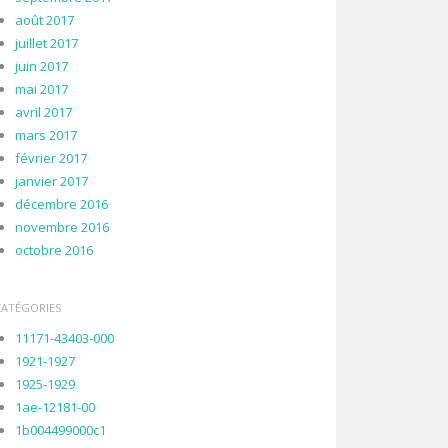
août 2017
juillet 2017
juin 2017
mai 2017
avril 2017
mars 2017
février 2017
janvier 2017
décembre 2016
novembre 2016
octobre 2016
CATÉGORIES
11171-43403-000
1921-1927
1925-1929
1ae-12181-00
1b004499000c1