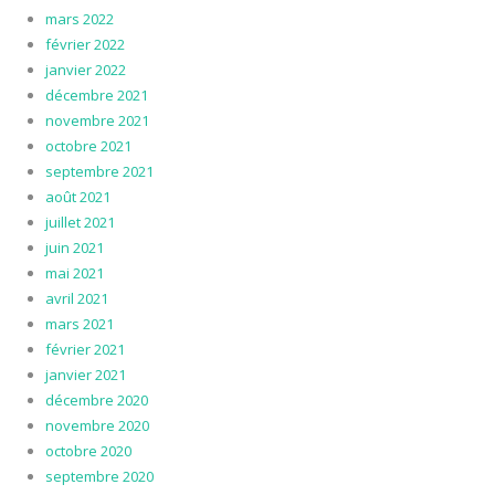
mars 2022
février 2022
janvier 2022
décembre 2021
novembre 2021
octobre 2021
septembre 2021
août 2021
juillet 2021
juin 2021
mai 2021
avril 2021
mars 2021
février 2021
janvier 2021
décembre 2020
novembre 2020
octobre 2020
septembre 2020