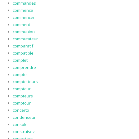
commandes
commence
commencer
comment
communion
commutateur
comparatif
compatible
complet
comprendre
compte
compte-tours
compteur
compteurs
comptour
concerto
condenseur
console
construisez
contacteur