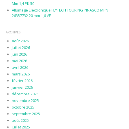
Mm 1,4 PK 50
Allumage Électronique FLYTECH TOURING PINASCO MPN
26357732 20 mm 1,6 VE
ARCHIVES
août 2026
juillet 2026
juin 2026
mai 2026
avril 2026
mars 2026
février 2026
janvier 2026
décembre 2025
novembre 2025
octobre 2025
septembre 2025
août 2025
juillet 2025