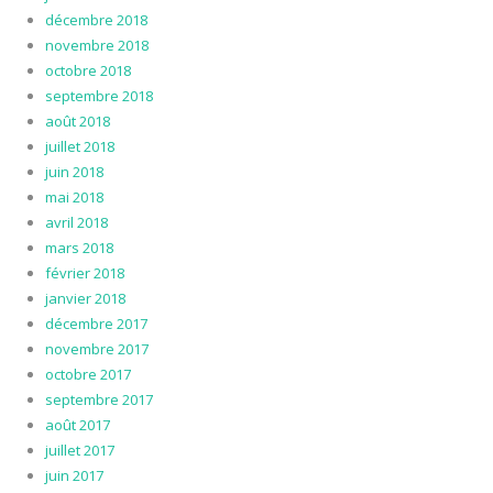
décembre 2018
novembre 2018
octobre 2018
septembre 2018
août 2018
juillet 2018
juin 2018
mai 2018
avril 2018
mars 2018
février 2018
janvier 2018
décembre 2017
novembre 2017
octobre 2017
septembre 2017
août 2017
juillet 2017
juin 2017