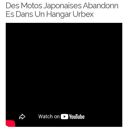
Des Motos Japonaises Abandonn
Es Dans Un Hangar Urbex