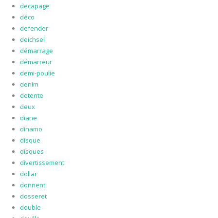
decapage
déco
defender
deichsel
démarrage
démarreur
demi-poulie
denim
detente
deux
diane
dinamo
disque
disques
divertissement
dollar
donnent
dosseret
double