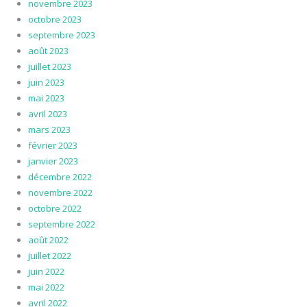
novembre 2023
octobre 2023
septembre 2023
août 2023
juillet 2023
juin 2023
mai 2023
avril 2023
mars 2023
février 2023
janvier 2023
décembre 2022
novembre 2022
octobre 2022
septembre 2022
août 2022
juillet 2022
juin 2022
mai 2022
avril 2022