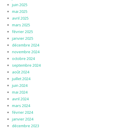
juin 2025
mai 2025
avril 2025
mars 2025
février 2025
janvier 2025
décembre 2024
novembre 2024
octobre 2024
septembre 2024
août 2024
juillet 2024
juin 2024
mai 2024
avril 2024
mars 2024
février 2024
janvier 2024
décembre 2023