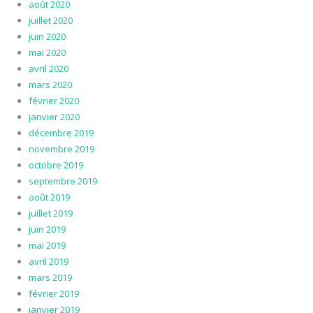
août 2020
juillet 2020
juin 2020
mai 2020
avril 2020
mars 2020
février 2020
janvier 2020
décembre 2019
novembre 2019
octobre 2019
septembre 2019
août 2019
juillet 2019
juin 2019
mai 2019
avril 2019
mars 2019
février 2019
janvier 2019