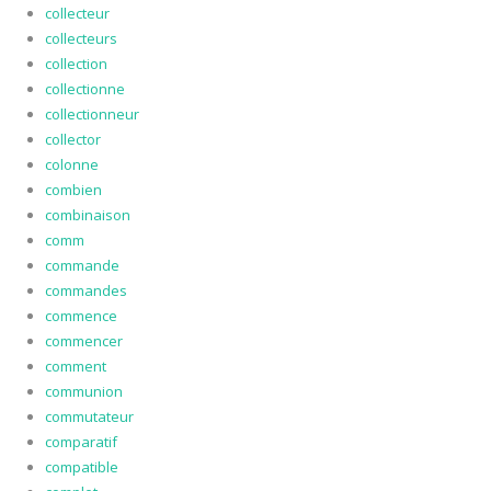
collecteur
collecteurs
collection
collectionne
collectionneur
collector
colonne
combien
combinaison
comm
commande
commandes
commence
commencer
comment
communion
commutateur
comparatif
compatible