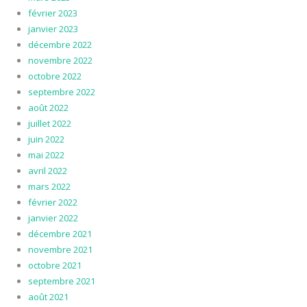
février 2023
janvier 2023
décembre 2022
novembre 2022
octobre 2022
septembre 2022
août 2022
juillet 2022
juin 2022
mai 2022
avril 2022
mars 2022
février 2022
janvier 2022
décembre 2021
novembre 2021
octobre 2021
septembre 2021
août 2021