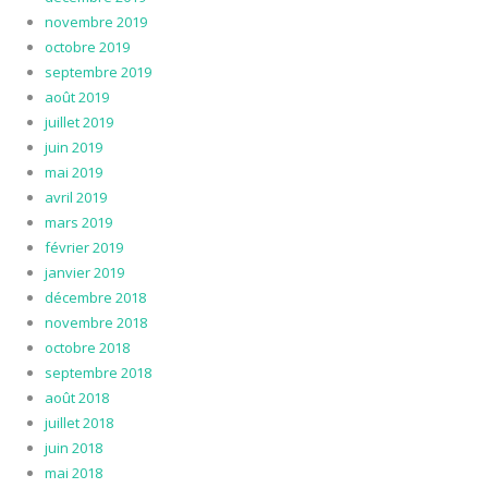
novembre 2019
octobre 2019
septembre 2019
août 2019
juillet 2019
juin 2019
mai 2019
avril 2019
mars 2019
février 2019
janvier 2019
décembre 2018
novembre 2018
octobre 2018
septembre 2018
août 2018
juillet 2018
juin 2018
mai 2018