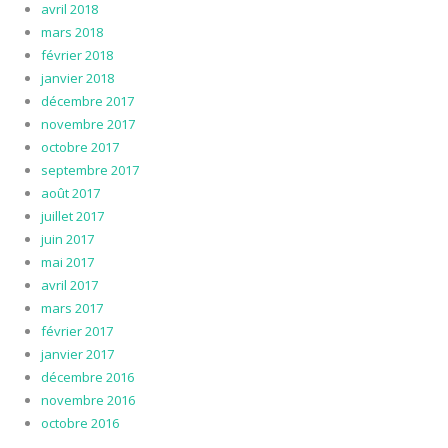
avril 2018
mars 2018
février 2018
janvier 2018
décembre 2017
novembre 2017
octobre 2017
septembre 2017
août 2017
juillet 2017
juin 2017
mai 2017
avril 2017
mars 2017
février 2017
janvier 2017
décembre 2016
novembre 2016
octobre 2016