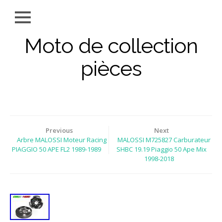
Moto de collection
pièces
Previous
Next
Arbre MALOSSI Moteur Racing
MALOSSI M725827 Carburateur
PIAGGIO 50 APE FL2 1989-1989
SHBC 19.19 Piaggio 50 Ape Mix
1998-2018