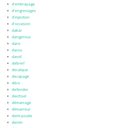
d'embrayage
d'engrenages
d'injection
d'occasion
dakar
dangerous
dans
darou
david
debrief
decalque
decapage
déco
defender
deichsel
démarrage
démarreur
demi-poulie
denim