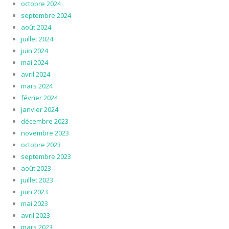
octobre 2024
septembre 2024
août 2024
juillet 2024
juin 2024
mai 2024
avril 2024
mars 2024
février 2024
janvier 2024
décembre 2023
novembre 2023
octobre 2023
septembre 2023
août 2023
juillet 2023
juin 2023
mai 2023
avril 2023
mars 2023