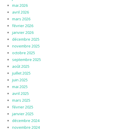
mai 2026
avril 2026
mars 2026
février 2026
janvier 2026
décembre 2025
novembre 2025
octobre 2025
septembre 2025
août 2025
juillet 2025
juin 2025
mai 2025
avril 2025
mars 2025
février 2025
janvier 2025
décembre 2024
novembre 2024