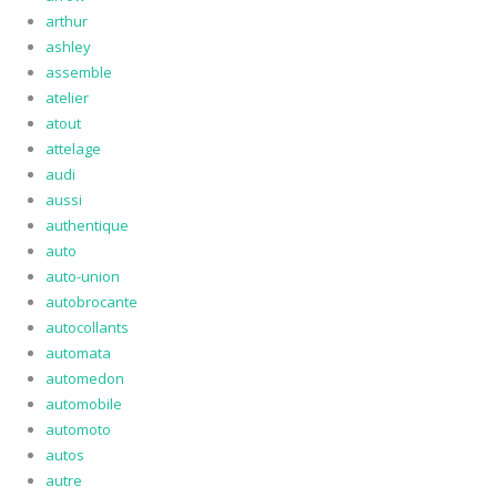
arthur
ashley
assemble
atelier
atout
attelage
audi
aussi
authentique
auto
auto-union
autobrocante
autocollants
automata
automedon
automobile
automoto
autos
autre