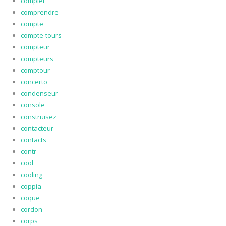
complet
comprendre
compte
compte-tours
compteur
compteurs
comptour
concerto
condenseur
console
construisez
contacteur
contacts
contr
cool
cooling
coppia
coque
cordon
corps