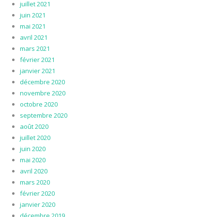
juillet 2021
juin 2021
mai 2021
avril 2021
mars 2021
février 2021
janvier 2021
décembre 2020
novembre 2020
octobre 2020
septembre 2020
août 2020
juillet 2020
juin 2020
mai 2020
avril 2020
mars 2020
février 2020
janvier 2020
décembre 2019