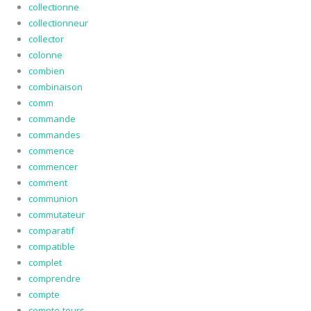
collectionne
collectionneur
collector
colonne
combien
combinaison
comm
commande
commandes
commence
commencer
comment
communion
commutateur
comparatif
compatible
complet
comprendre
compte
compte-tours