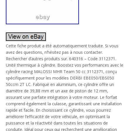
Cette fiche produit a été automatiquement traduite. Si vous
avez des questions, n’hésitez pas à nous contacter.
Rechercher d’autres produits sur. 640316 – Code 3112371.
Unité thermique à cylindre. Boostez vos performances avec le
cylindre racing MALOSSI MHR Team 50 cc 3112371, conçu
spécifiquement pour les modèles DERBI EBE050/EBS050
50ccm 2T LC. Fabriqué en aluminium, ce cylindre offre un
diamètre de 39,88 mm et un axe de piston de 12 mm,
assurant une parfaite intégration à votre moteur. Le forfait
comprend également la culasse, garantissant une installation
rapide et facile. En choisissant ce cylindre, vous pourrez
améliorer l’efficacité de votre véhicule, en optimisant la
puissance et la réactivité dans toutes les situations de
conduite. Idéal pour ceux qui recherchent une amélioration