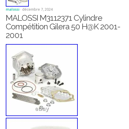
malossi
· décembre 7, 2024
MALOSSI M3112371 Cylindre
Compétition Gilera 50 H@K 2001-
2001