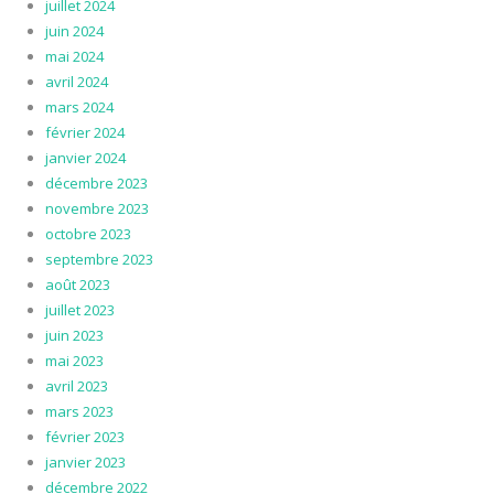
juillet 2024
juin 2024
mai 2024
avril 2024
mars 2024
février 2024
janvier 2024
décembre 2023
novembre 2023
octobre 2023
septembre 2023
août 2023
juillet 2023
juin 2023
mai 2023
avril 2023
mars 2023
février 2023
janvier 2023
décembre 2022