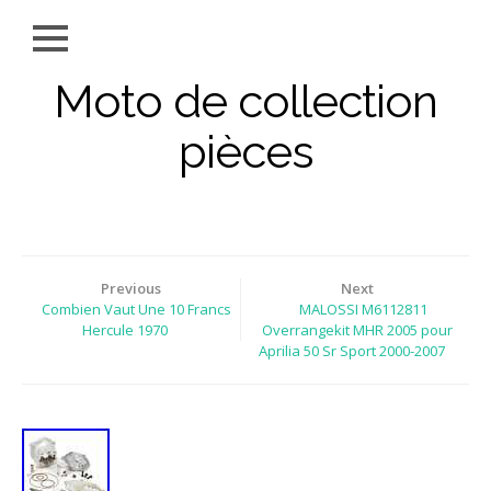
Moto de collection
pièces
Previous
Next
Combien Vaut Une 10 Francs
MALOSSI M6112811
Hercule 1970
Overrangekit MHR 2005 pour
Aprilia 50 Sr Sport 2000-2007