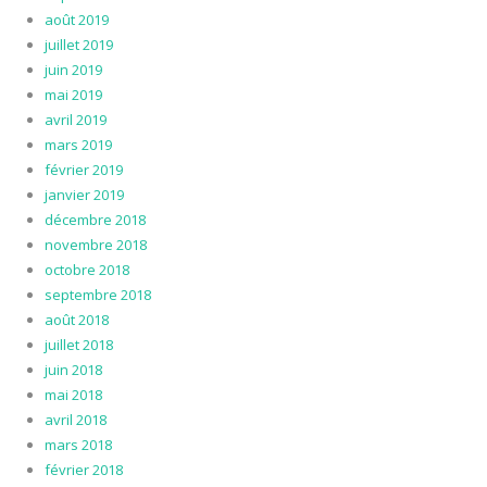
août 2019
juillet 2019
juin 2019
mai 2019
avril 2019
mars 2019
février 2019
janvier 2019
décembre 2018
novembre 2018
octobre 2018
septembre 2018
août 2018
juillet 2018
juin 2018
mai 2018
avril 2018
mars 2018
février 2018