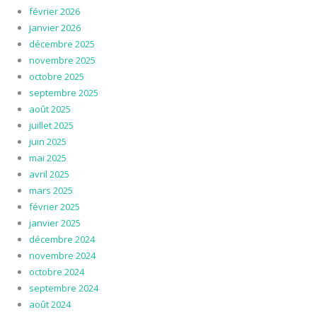
février 2026
janvier 2026
décembre 2025
novembre 2025
octobre 2025
septembre 2025
août 2025
juillet 2025
juin 2025
mai 2025
avril 2025
mars 2025
février 2025
janvier 2025
décembre 2024
novembre 2024
octobre 2024
septembre 2024
août 2024