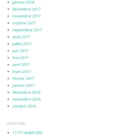
janvier 2018
décembre 2017
novembre 2017
octobre 2017
septembre 2017
août 2017
juillet 2017
juin 2017
mai 2017
avril 2017
mars 2017
février 2017
janvier 2017
décembre 2016
novembre 2016
octobre 2016
CATÉGORIES
11171-43403-000