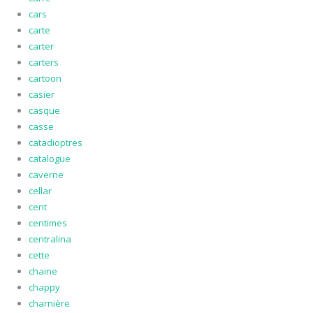
cars
carte
carter
carters
cartoon
casier
casque
casse
catadioptres
catalogue
caverne
cellar
cent
centimes
centralina
cette
chaine
chappy
charnière