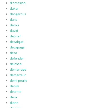
d'occasion
dakar
dangerous
dans
darou
david
debrief
decalque
decapage
déco
defender
deichsel
démarrage
démarreur
demi-poulie
denim
detente
deux
diane