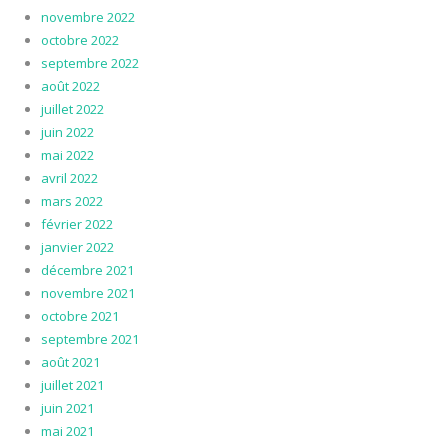
novembre 2022
octobre 2022
septembre 2022
août 2022
juillet 2022
juin 2022
mai 2022
avril 2022
mars 2022
février 2022
janvier 2022
décembre 2021
novembre 2021
octobre 2021
septembre 2021
août 2021
juillet 2021
juin 2021
mai 2021