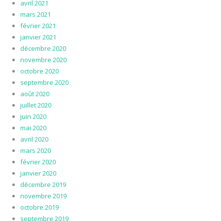
avril 2021
mars 2021
février 2021
janvier 2021
décembre 2020
novembre 2020
octobre 2020
septembre 2020
août 2020
juillet 2020
juin 2020
mai 2020
avril 2020
mars 2020
février 2020
janvier 2020
décembre 2019
novembre 2019
octobre 2019
septembre 2019