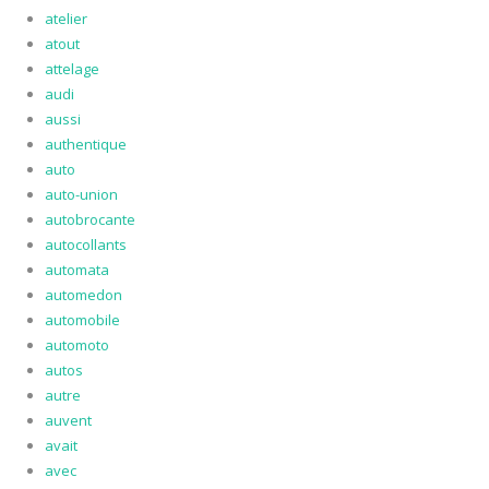
atelier
atout
attelage
audi
aussi
authentique
auto
auto-union
autobrocante
autocollants
automata
automedon
automobile
automoto
autos
autre
auvent
avait
avec