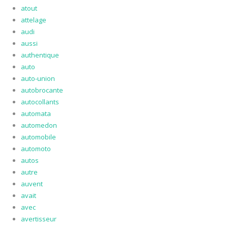
atout
attelage
audi
aussi
authentique
auto
auto-union
autobrocante
autocollants
automata
automedon
automobile
automoto
autos
autre
auvent
avait
avec
avertisseur