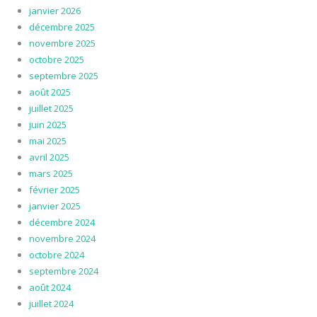
janvier 2026
décembre 2025
novembre 2025
octobre 2025
septembre 2025
août 2025
juillet 2025
juin 2025
mai 2025
avril 2025
mars 2025
février 2025
janvier 2025
décembre 2024
novembre 2024
octobre 2024
septembre 2024
août 2024
juillet 2024