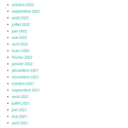
octobre 2022
septembre 2022
août 2022
juillet 2022
juin 2022
mai 2022
avril 2022
mars 2022
février 2022
janvier 2022
décembre 2021
novembre 2021
octobre 2021
septembre 2021
août 2021
juillet 2021
juin 2021
mai 2021
avril 2021