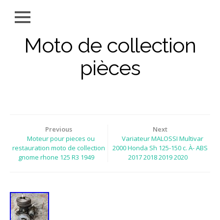
Moto de collection
pièces
Previous
Next
Moteur pour pieces ou
Variateur MALOSSI Multivar
restauration moto de collection
2000 Honda Sh 125-150 c. À- ABS
gnome rhone 125 R3 1949
2017 2018 2019 2020