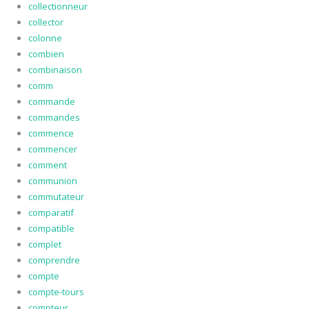
collectionneur
collector
colonne
combien
combinaison
comm
commande
commandes
commence
commencer
comment
communion
commutateur
comparatif
compatible
complet
comprendre
compte
compte-tours
compteur