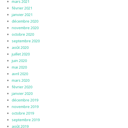
mars 2021
février 2021
janvier 2021
décembre 2020
novembre 2020
octobre 2020
septembre 2020
août 2020
juillet 2020
juin 2020
mai 2020
avril 2020
mars 2020
février 2020
janvier 2020
décembre 2019
novembre 2019
octobre 2019
septembre 2019
août 2019