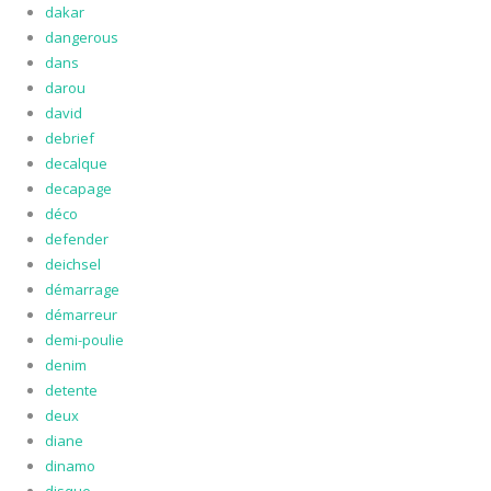
dakar
dangerous
dans
darou
david
debrief
decalque
decapage
déco
defender
deichsel
démarrage
démarreur
demi-poulie
denim
detente
deux
diane
dinamo