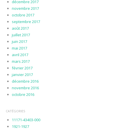
décembre 2017
novembre 2017
octobre 2017
septembre 2017
août 2017
juillet 2017
juin 2017
mai 2017
avril 2017
mars 2017
février 2017
janvier 2017
décembre 2016
novembre 2016
octobre 2016
CATÉGORIES
11171-43403-000
1921-1927