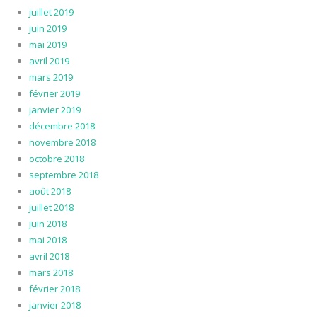
juillet 2019
juin 2019
mai 2019
avril 2019
mars 2019
février 2019
janvier 2019
décembre 2018
novembre 2018
octobre 2018
septembre 2018
août 2018
juillet 2018
juin 2018
mai 2018
avril 2018
mars 2018
février 2018
janvier 2018