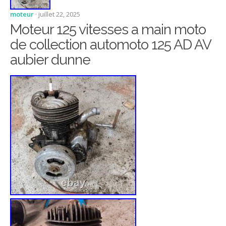
moteur
· juillet 22, 2025
Moteur 125 vitesses a main moto
de collection automoto 125 AD AV
aubier dunne