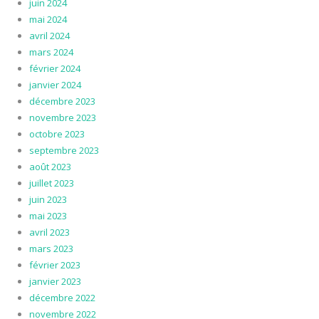
juin 2024
mai 2024
avril 2024
mars 2024
février 2024
janvier 2024
décembre 2023
novembre 2023
octobre 2023
septembre 2023
août 2023
juillet 2023
juin 2023
mai 2023
avril 2023
mars 2023
février 2023
janvier 2023
décembre 2022
novembre 2022