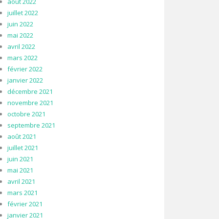
août 2022
juillet 2022
juin 2022
mai 2022
avril 2022
mars 2022
février 2022
janvier 2022
décembre 2021
novembre 2021
octobre 2021
septembre 2021
août 2021
juillet 2021
juin 2021
mai 2021
avril 2021
mars 2021
février 2021
janvier 2021