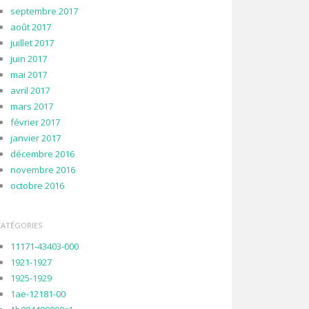
septembre 2017
août 2017
juillet 2017
juin 2017
mai 2017
avril 2017
mars 2017
février 2017
janvier 2017
décembre 2016
novembre 2016
octobre 2016
CATÉGORIES
11171-43403-000
1921-1927
1925-1929
1ae-12181-00