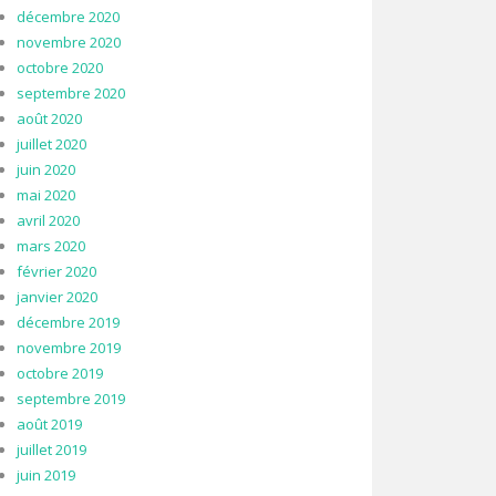
décembre 2020
novembre 2020
octobre 2020
septembre 2020
août 2020
juillet 2020
juin 2020
mai 2020
avril 2020
mars 2020
février 2020
janvier 2020
décembre 2019
novembre 2019
octobre 2019
septembre 2019
août 2019
juillet 2019
juin 2019