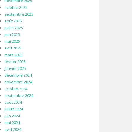
novembre 2025
octobre 2025
septembre 2025
août 2025
juillet 2025
juin 2025
mai 2025
avril 2025
mars 2025
février 2025
janvier 2025
décembre 2024
novembre 2024
octobre 2024
septembre 2024
août 2024
juillet 2024
juin 2024
mai 2024
avril 2024