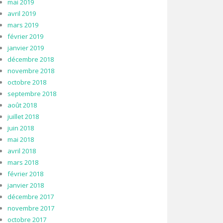
mai 2019
avril 2019
mars 2019
février 2019
janvier 2019
décembre 2018
novembre 2018
octobre 2018
septembre 2018
août 2018
juillet 2018
juin 2018
mai 2018
avril 2018
mars 2018
février 2018
janvier 2018
décembre 2017
novembre 2017
octobre 2017