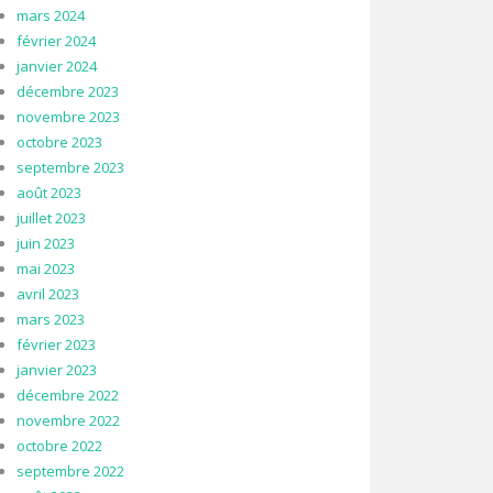
mars 2024
février 2024
janvier 2024
décembre 2023
novembre 2023
octobre 2023
septembre 2023
août 2023
juillet 2023
juin 2023
mai 2023
avril 2023
mars 2023
février 2023
janvier 2023
décembre 2022
novembre 2022
octobre 2022
septembre 2022