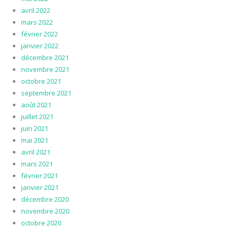
avril 2022
mars 2022
février 2022
janvier 2022
décembre 2021
novembre 2021
octobre 2021
septembre 2021
août 2021
juillet 2021
juin 2021
mai 2021
avril 2021
mars 2021
février 2021
janvier 2021
décembre 2020
novembre 2020
octobre 2020