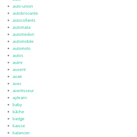
auto-union
autobrocante
autocollants
automata
automedon
automobile
automoto
autos
autre
auvent
avait
avec
avertisseur
aylearn
baby
bâche
badge
baisse
balancier