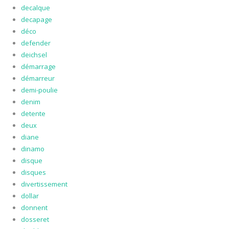
decalque
decapage
déco
defender
deichsel
démarrage
démarreur
demi-poulie
denim
detente
deux
diane
dinamo
disque
disques
divertissement
dollar
donnent
dosseret