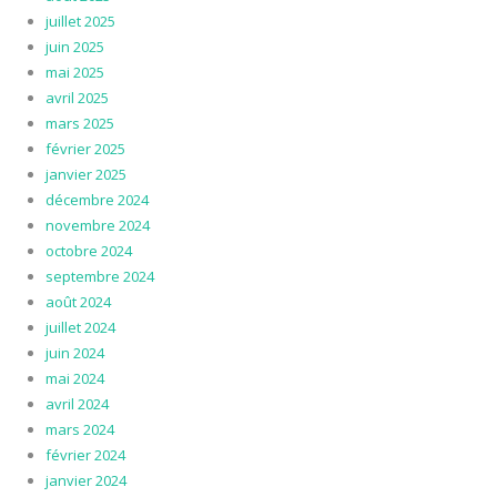
juillet 2025
juin 2025
mai 2025
avril 2025
mars 2025
février 2025
janvier 2025
décembre 2024
novembre 2024
octobre 2024
septembre 2024
août 2024
juillet 2024
juin 2024
mai 2024
avril 2024
mars 2024
février 2024
janvier 2024