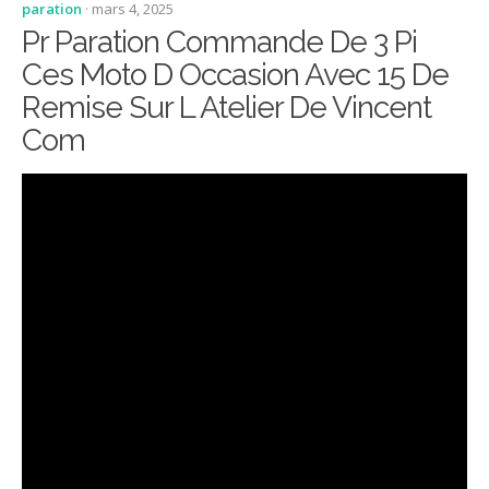
paration
· mars 4, 2025
Pr Paration Commande De 3 Pi
Ces Moto D Occasion Avec 15 De
Remise Sur L Atelier De Vincent
Com