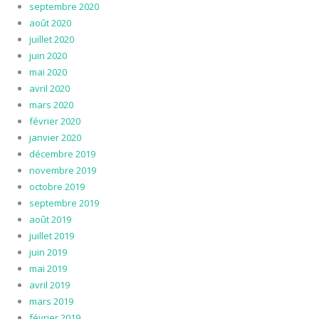
septembre 2020
août 2020
juillet 2020
juin 2020
mai 2020
avril 2020
mars 2020
février 2020
janvier 2020
décembre 2019
novembre 2019
octobre 2019
septembre 2019
août 2019
juillet 2019
juin 2019
mai 2019
avril 2019
mars 2019
février 2019