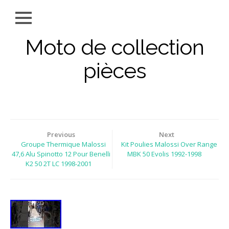
Moto de collection
pièces
Previous
Next
Groupe Thermique Malossi
Kit Poulies Malossi Over Range
47,6 Alu Spinotto 12 Pour Benelli
MBK 50 Evolis 1992-1998
K2 50 2T LC 1998-2001