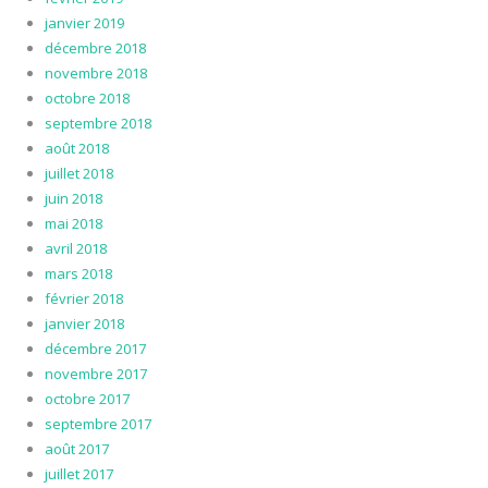
janvier 2019
décembre 2018
novembre 2018
octobre 2018
septembre 2018
août 2018
juillet 2018
juin 2018
mai 2018
avril 2018
mars 2018
février 2018
janvier 2018
décembre 2017
novembre 2017
octobre 2017
septembre 2017
août 2017
juillet 2017