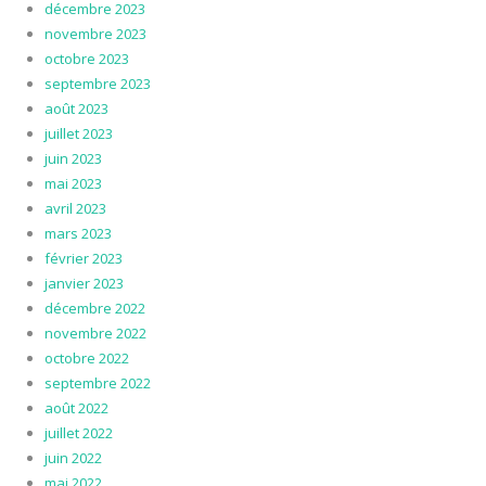
décembre 2023
novembre 2023
octobre 2023
septembre 2023
août 2023
juillet 2023
juin 2023
mai 2023
avril 2023
mars 2023
février 2023
janvier 2023
décembre 2022
novembre 2022
octobre 2022
septembre 2022
août 2022
juillet 2022
juin 2022
mai 2022