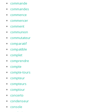
commande
commandes
commence
commencer
comment
communion
commutateur
comparatif
compatible
complet
comprendre
compte
compte-tours
compteur
compteurs
comptour
concerto
condenseur
console