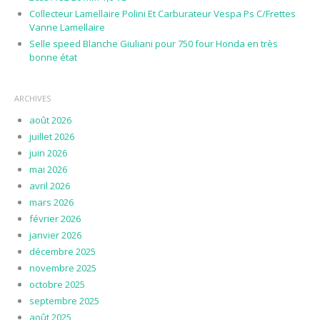
Collecteur Lamellaire Polini Et Carburateur Vespa Ps C/Frettes
Vanne Lamellaire
Selle speed Blanche Giuliani pour 750 four Honda en très
bonne état
ARCHIVES
août 2026
juillet 2026
juin 2026
mai 2026
avril 2026
mars 2026
février 2026
janvier 2026
décembre 2025
novembre 2025
octobre 2025
septembre 2025
août 2025