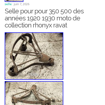
selle
· juin 7, 2026
Selle pour pour 350 500 des
années 1920 1930 moto de
collection rhonyx ravat