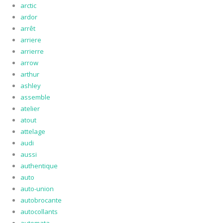
arctic
ardor
arrêt
arriere
arrierre
arrow
arthur
ashley
assemble
atelier
atout
attelage
audi
aussi
authentique
auto
auto-union
autobrocante
autocollants