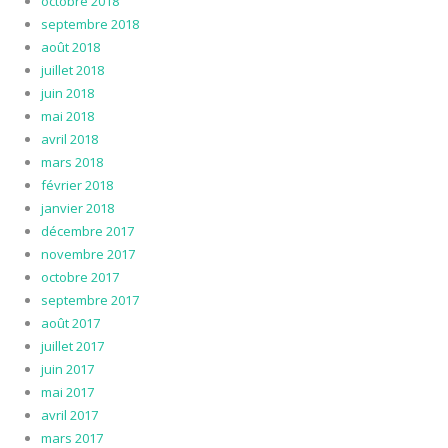
octobre 2018
septembre 2018
août 2018
juillet 2018
juin 2018
mai 2018
avril 2018
mars 2018
février 2018
janvier 2018
décembre 2017
novembre 2017
octobre 2017
septembre 2017
août 2017
juillet 2017
juin 2017
mai 2017
avril 2017
mars 2017