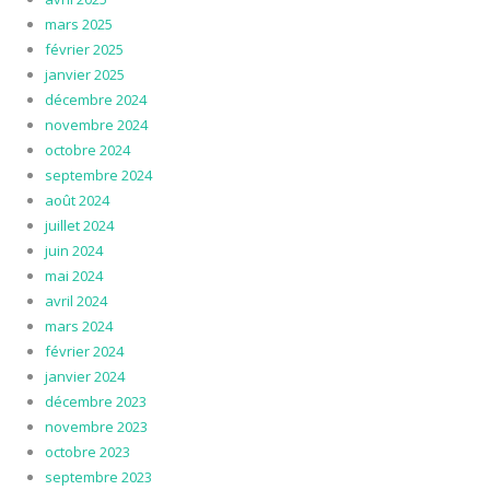
mars 2025
février 2025
janvier 2025
décembre 2024
novembre 2024
octobre 2024
septembre 2024
août 2024
juillet 2024
juin 2024
mai 2024
avril 2024
mars 2024
février 2024
janvier 2024
décembre 2023
novembre 2023
octobre 2023
septembre 2023