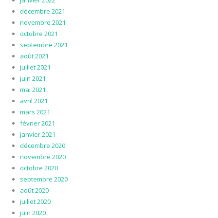
janvier 2022
décembre 2021
novembre 2021
octobre 2021
septembre 2021
août 2021
juillet 2021
juin 2021
mai 2021
avril 2021
mars 2021
février 2021
janvier 2021
décembre 2020
novembre 2020
octobre 2020
septembre 2020
août 2020
juillet 2020
juin 2020