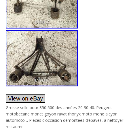
Grosse selle pour 350 500 des années 20 30 40. Peugeot
motobecane monet goyon ravat rhonyx moto rhone alcyon
automoto… Pieces d’occasion démontées d’épaves, a nettoyer
restaurer.