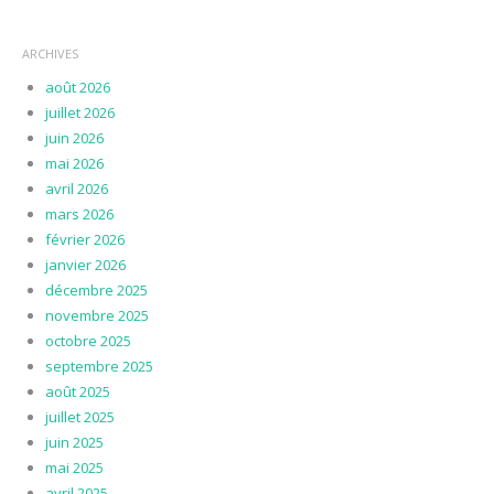
ARCHIVES
août 2026
juillet 2026
juin 2026
mai 2026
avril 2026
mars 2026
février 2026
janvier 2026
décembre 2025
novembre 2025
octobre 2025
septembre 2025
août 2025
juillet 2025
juin 2025
mai 2025
avril 2025