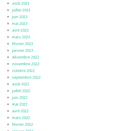
août 2023
juillet 2023
juin 2023
mai 2023
avril 2023
mars 2023
février 2023
janvier 2023
décembre 2022
novembre 2022
octobre 2022
septembre 2022
août 2022
juillet 2022
juin 2022
mai 2022
avril 2022
mars 2022
février 2022