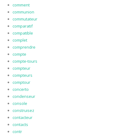
comment
communion
commutateur
comparatif
compatible
complet
comprendre
compte
compte-tours
compteur
compteurs
comptour
concerto
condenseur
console
construisez
contacteur
contacts
contr