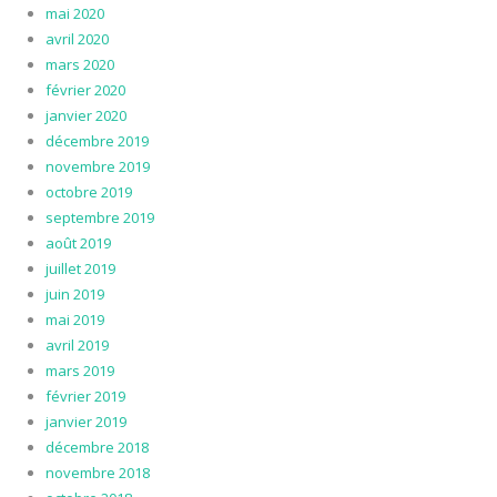
mai 2020
avril 2020
mars 2020
février 2020
janvier 2020
décembre 2019
novembre 2019
octobre 2019
septembre 2019
août 2019
juillet 2019
juin 2019
mai 2019
avril 2019
mars 2019
février 2019
janvier 2019
décembre 2018
novembre 2018