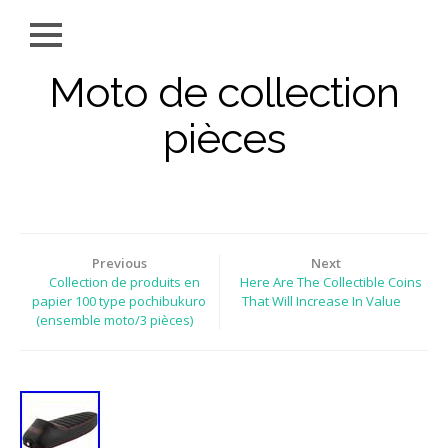
Moto de collection
pièces
Previous
Next
Collection de produits en
Here Are The Collectible Coins
papier 100 type pochibukuro
That Will Increase In Value
(ensemble moto/3 pièces)