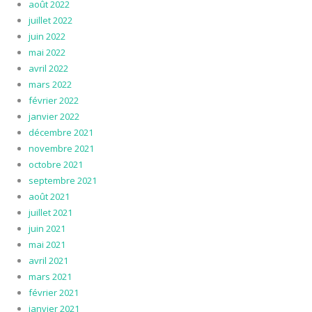
août 2022
juillet 2022
juin 2022
mai 2022
avril 2022
mars 2022
février 2022
janvier 2022
décembre 2021
novembre 2021
octobre 2021
septembre 2021
août 2021
juillet 2021
juin 2021
mai 2021
avril 2021
mars 2021
février 2021
janvier 2021