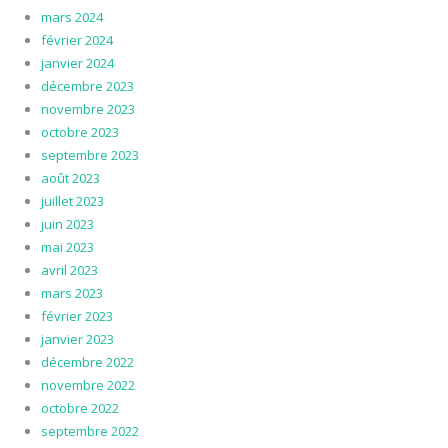
mars 2024
février 2024
janvier 2024
décembre 2023
novembre 2023
octobre 2023
septembre 2023
août 2023
juillet 2023
juin 2023
mai 2023
avril 2023
mars 2023
février 2023
janvier 2023
décembre 2022
novembre 2022
octobre 2022
septembre 2022