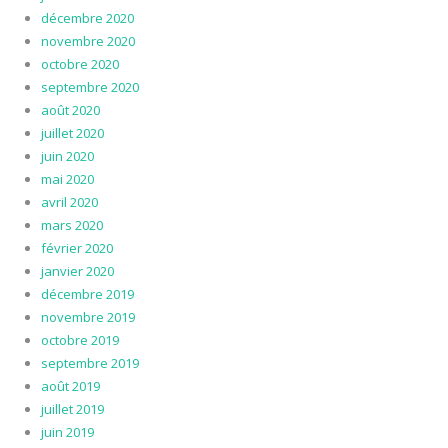
décembre 2020
novembre 2020
octobre 2020
septembre 2020
août 2020
juillet 2020
juin 2020
mai 2020
avril 2020
mars 2020
février 2020
janvier 2020
décembre 2019
novembre 2019
octobre 2019
septembre 2019
août 2019
juillet 2019
juin 2019