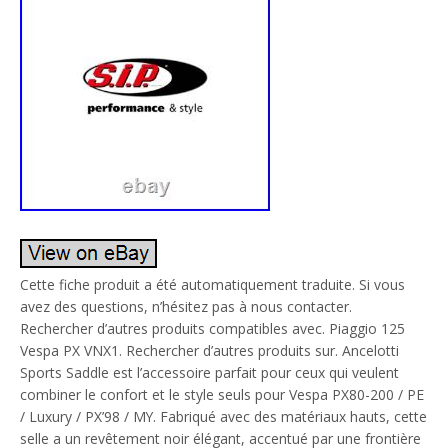
Cette fiche produit a été automatiquement traduite. Si vous
avez des questions, n’hésitez pas à nous contacter.
Rechercher d’autres produits compatibles avec. Piaggio 125
Vespa PX VNX1. Rechercher d’autres produits sur. Ancelotti
Sports Saddle est l’accessoire parfait pour ceux qui veulent
combiner le confort et le style seuls pour Vespa PX80-200 / PE
/ Luxury / PX’98 / MY. Fabriqué avec des matériaux hauts, cette
selle a un revêtement noir élégant, accentué par une frontière