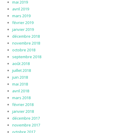
mai 2019
avril 2019
mars 2019
février 2019
janvier 2019
décembre 2018
novembre 2018
octobre 2018
septembre 2018
août 2018
juillet 2018
juin 2018
mai 2018
avril 2018
mars 2018
février 2018
janvier 2018
décembre 2017
novembre 2017
octobre 2017