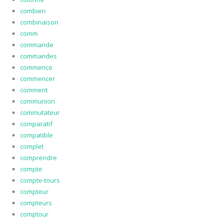
combien
combinaison
comm
commande
commandes
commence
commencer
comment
communion
commutateur
comparatif
compatible
complet
comprendre
compte
compte-tours
compteur
compteurs
comptour