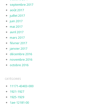
septembre 2017
août 2017
juillet 2017
juin 2017
mai 2017
avril 2017
mars 2017
février 2017
janvier 2017
décembre 2016
novembre 2016
octobre 2016
CATÉGORIES
11171-43403-000
1921-1927
1925-1929
1ae-12181-00