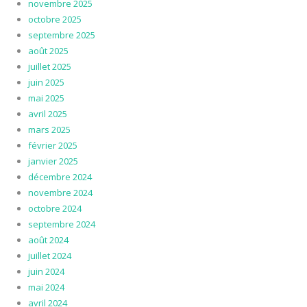
novembre 2025
octobre 2025
septembre 2025
août 2025
juillet 2025
juin 2025
mai 2025
avril 2025
mars 2025
février 2025
janvier 2025
décembre 2024
novembre 2024
octobre 2024
septembre 2024
août 2024
juillet 2024
juin 2024
mai 2024
avril 2024