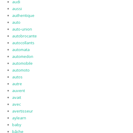
audi
aussi
authentique
auto
auto-union
autobrocante
autocollants
automata
automedon
automobile
automoto
autos
autre
auvent
avait
avec
avertisseur
aylearn
baby
bâche