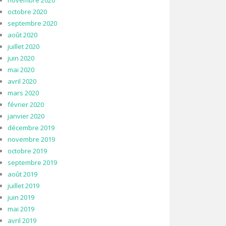
novembre 2020
octobre 2020
septembre 2020
août 2020
juillet 2020
juin 2020
mai 2020
avril 2020
mars 2020
février 2020
janvier 2020
décembre 2019
novembre 2019
octobre 2019
septembre 2019
août 2019
juillet 2019
juin 2019
mai 2019
avril 2019