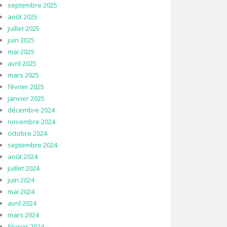
septembre 2025
août 2025
juillet 2025
juin 2025
mai 2025
avril 2025
mars 2025
février 2025
janvier 2025
décembre 2024
novembre 2024
octobre 2024
septembre 2024
août 2024
juillet 2024
juin 2024
mai 2024
avril 2024
mars 2024
février 2024