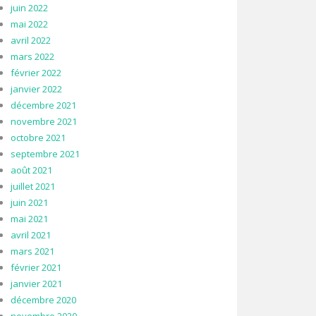
juin 2022
mai 2022
avril 2022
mars 2022
février 2022
janvier 2022
décembre 2021
novembre 2021
octobre 2021
septembre 2021
août 2021
juillet 2021
juin 2021
mai 2021
avril 2021
mars 2021
février 2021
janvier 2021
décembre 2020