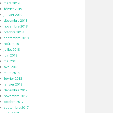
mars 2019
février 2019
janvier 2019
décembre 2018
novembre 2018
octobre 2018
septembre 2018
août 2018
juillet 2018
juin 2018
mai 2018
avril 2018
mars 2018
février 2018
janvier 2018
décembre 2017
novembre 2017
octobre 2017
septembre 2017