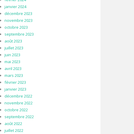
janvier 2024
décembre 2023
novembre 2023
octobre 2023
septembre 2023
août 2023
juillet 2023
juin 2023
mai 2023
avril 2023
mars 2023
février 2023
janvier 2023
décembre 2022
novembre 2022
octobre 2022
septembre 2022
août 2022
juillet 2022