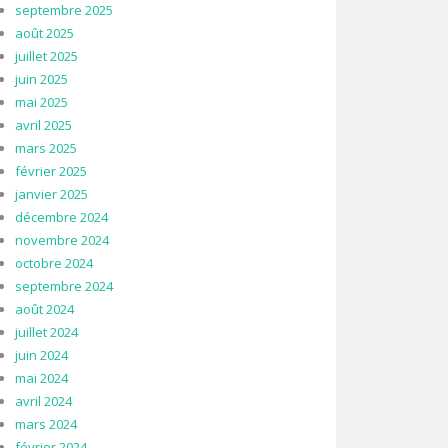
septembre 2025
août 2025
juillet 2025
juin 2025
mai 2025
avril 2025
mars 2025
février 2025
janvier 2025
décembre 2024
novembre 2024
octobre 2024
septembre 2024
août 2024
juillet 2024
juin 2024
mai 2024
avril 2024
mars 2024
février 2024