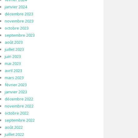
janvier 2024
décembre 2023
novembre 2023
octobre 2023
septembre 2023
août 2023
juillet 2023
juin 2023
mai 2023
avril 2023
mars 2023
février 2023
janvier 2023
décembre 2022
novembre 2022
octobre 2022
septembre 2022
août 2022
juillet 2022