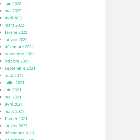
juin 2022
mai 2022
avril 2022
mars 2022
février 2022
janvier 2022
décembre 2021
novembre 2021
octobre 2021
septembre 2021
août 2021
juillet 2021
juin 2021
mai 2021
avril 2021
mars 2021
février 2021
janvier 2021
décembre 2020