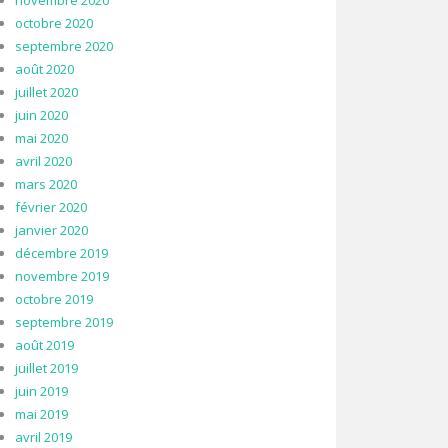
novembre 2020
octobre 2020
septembre 2020
août 2020
juillet 2020
juin 2020
mai 2020
avril 2020
mars 2020
février 2020
janvier 2020
décembre 2019
novembre 2019
octobre 2019
septembre 2019
août 2019
juillet 2019
juin 2019
mai 2019
avril 2019