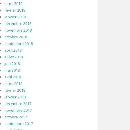
mars 2019
février 2019
janvier 2019
décembre 2018
novembre 2018
octobre 2018
septembre 2018
août 2018
juillet 2018
juin 2018
mai 2018
avril 2018
mars 2018
février 2018
janvier 2018
décembre 2017
novembre 2017
octobre 2017
septembre 2017