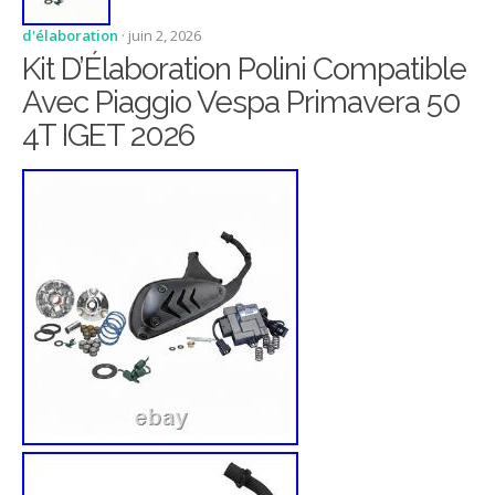
d'élaboration
· juin 2, 2026
Kit D’Élaboration Polini Compatible
Avec Piaggio Vespa Primavera 50
4T IGET 2026