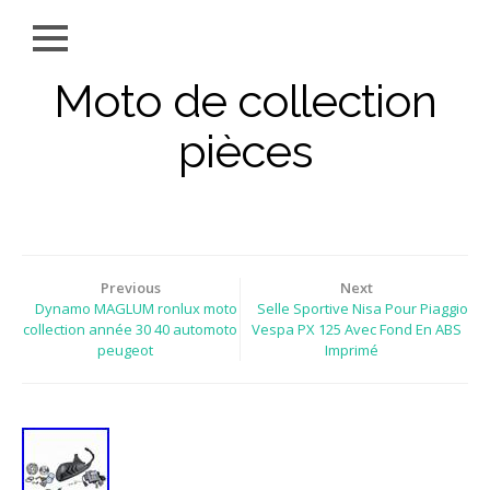
Moto de collection
pièces
Previous
Next
Dynamo MAGLUM ronlux moto
Selle Sportive Nisa Pour Piaggio
collection année 30 40 automoto
Vespa PX 125 Avec Fond En ABS
peugeot
Imprimé