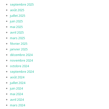
septembre 2025
août 2025
juillet 2025
juin 2025
mai 2025
avril 2025
mars 2025
février 2025
janvier 2025
décembre 2024
novembre 2024
octobre 2024
septembre 2024
août 2024
juillet 2024
juin 2024
mai 2024
avril 2024
mars 2024