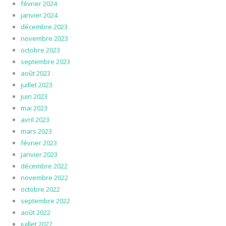
février 2024
janvier 2024
décembre 2023
novembre 2023
octobre 2023
septembre 2023
août 2023
juillet 2023
juin 2023
mai 2023
avril 2023
mars 2023
février 2023
janvier 2023
décembre 2022
novembre 2022
octobre 2022
septembre 2022
août 2022
juillet 2022