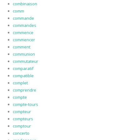
combinaison
comm
commande
commandes
commence
commencer
comment
communion
commutateur
comparatif
compatible
complet
comprendre
compte
compte-tours
compteur
compteurs
comptour
concerto