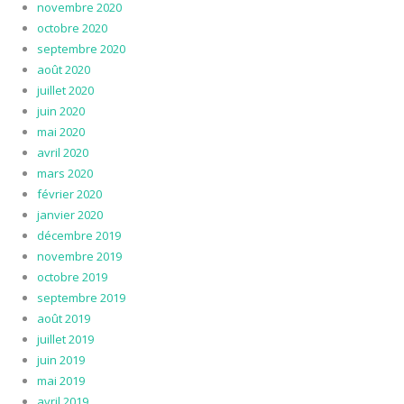
novembre 2020
octobre 2020
septembre 2020
août 2020
juillet 2020
juin 2020
mai 2020
avril 2020
mars 2020
février 2020
janvier 2020
décembre 2019
novembre 2019
octobre 2019
septembre 2019
août 2019
juillet 2019
juin 2019
mai 2019
avril 2019