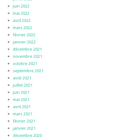
juin 2022
mai 2022
avril 2022
mars 2022
février 2022
janvier 2022
décembre 2021
novembre 2021
octobre 2021
septembre 2021
août 2021
juillet 2021
juin 2021
mai 2021
avril 2021
mars 2021
février 2021
janvier 2021
décembre 2020