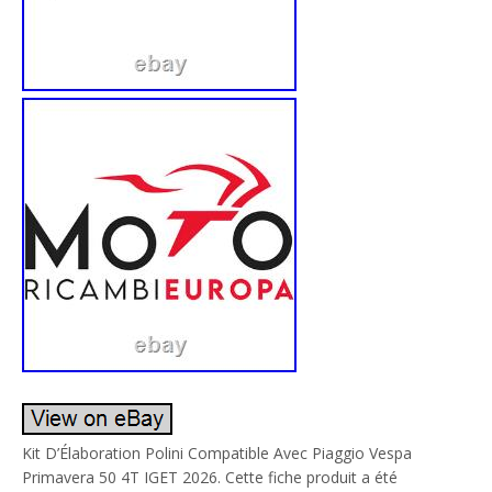
Kit D’Élaboration Polini Compatible Avec Piaggio Vespa
Primavera 50 4T IGET 2026. Cette fiche produit a été