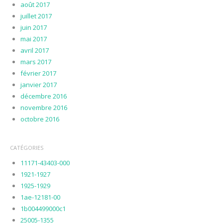
août 2017
juillet 2017
juin 2017
mai 2017
avril 2017
mars 2017
février 2017
janvier 2017
décembre 2016
novembre 2016
octobre 2016
CATÉGORIES
11171-43403-000
1921-1927
1925-1929
1ae-12181-00
1b004499000c1
25005-1355