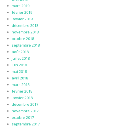
mars 2019
février 2019
janvier 2019
décembre 2018
novembre 2018
octobre 2018
septembre 2018
août 2018
juillet 2018
juin 2018
mai 2018
avril 2018
mars 2018
février 2018
janvier 2018
décembre 2017
novembre 2017
octobre 2017
septembre 2017