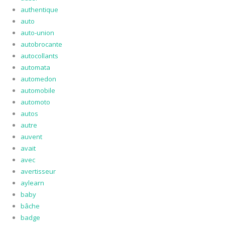
authentique
auto
auto-union
autobrocante
autocollants
automata
automedon
automobile
automoto
autos
autre
auvent
avait
avec
avertisseur
aylearn
baby
bâche
badge