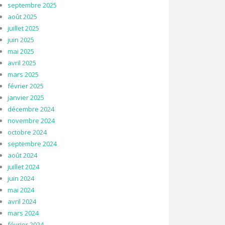
septembre 2025
août 2025
juillet 2025
juin 2025
mai 2025
avril 2025
mars 2025
février 2025
janvier 2025
décembre 2024
novembre 2024
octobre 2024
septembre 2024
août 2024
juillet 2024
juin 2024
mai 2024
avril 2024
mars 2024
février 2024