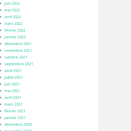
juin 2022
mai 2022
avril 2022
mars 2022
février 2022
janvier 2022
décembre 2021
novembre 2021
octobre 2021
septembre 2021
août 2021
juillet 2021
juin 2021
mai 2021
avril 2021
mars 2021
février 2021
janvier 2021
décembre 2020