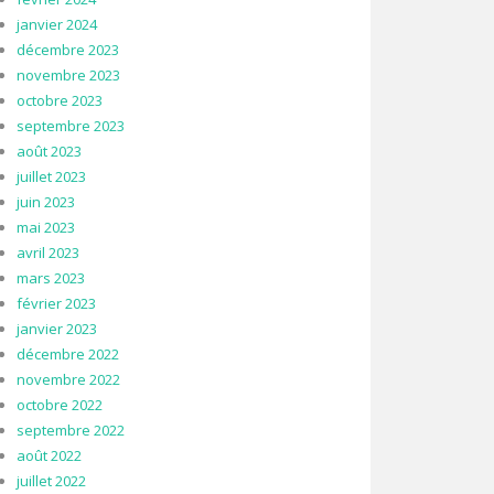
janvier 2024
décembre 2023
novembre 2023
octobre 2023
septembre 2023
août 2023
juillet 2023
juin 2023
mai 2023
avril 2023
mars 2023
février 2023
janvier 2023
décembre 2022
novembre 2022
octobre 2022
septembre 2022
août 2022
juillet 2022