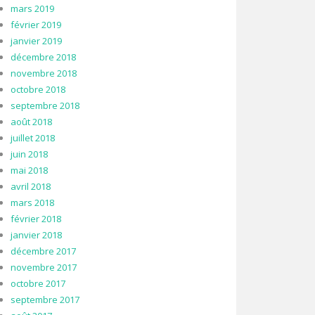
mars 2019
février 2019
janvier 2019
décembre 2018
novembre 2018
octobre 2018
septembre 2018
août 2018
juillet 2018
juin 2018
mai 2018
avril 2018
mars 2018
février 2018
janvier 2018
décembre 2017
novembre 2017
octobre 2017
septembre 2017