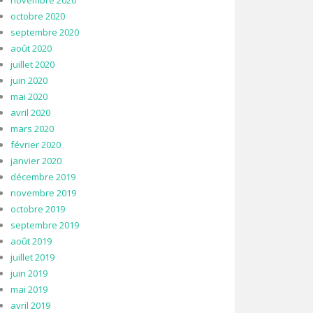
novembre 2020
octobre 2020
septembre 2020
août 2020
juillet 2020
juin 2020
mai 2020
avril 2020
mars 2020
février 2020
janvier 2020
décembre 2019
novembre 2019
octobre 2019
septembre 2019
août 2019
juillet 2019
juin 2019
mai 2019
avril 2019